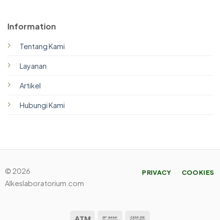
Information
Tentang Kami
Layanan
Artikel
Hubungi Kami
© 2026
PRIVACY
COOKIES
Alkeslaboratorium.com