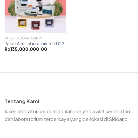
PAKET LABORATORIUM
Paket Alat Laboratorium 2022
Rp
135,000,000.00
Tentang Kami
Alkeslaboratorium.com adalah penyedia alat kesehatan
dan laboratorium terpercaya yang berlokasi di Sidoarjo.