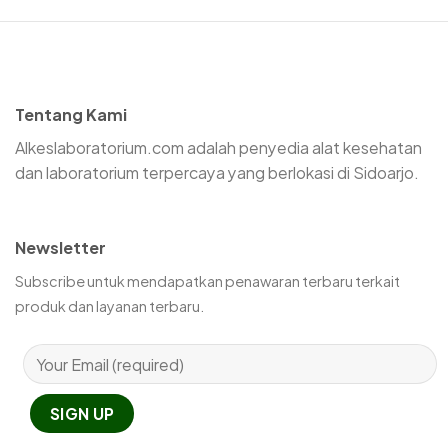
Tentang Kami
Alkeslaboratorium.com adalah penyedia alat kesehatan
dan laboratorium terpercaya yang berlokasi di Sidoarjo.
Newsletter
Subscribe untuk mendapatkan penawaran terbaru terkait
produk dan layanan terbaru.