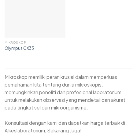
MIKROSKOP
Olympus CX33
Mikroskop memiliki peran krusial dalam memperluas
pemahaman kita tentang dunia mikroskopis,
memungkinkan peneliti dan profesional laboratorium
untuk melakukan observasi yang mendetail dan akurat
pada tingkat sel dan mikroorganisme.
Konsultasi dengan kami dan dapatkan harga terbaik di
Alkeslaboratorium, Sekarang Juga!