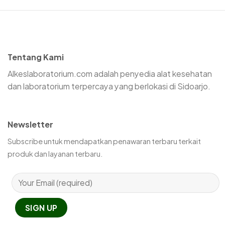
Tentang Kami
Alkeslaboratorium.com adalah penyedia alat kesehatan
dan laboratorium terpercaya yang berlokasi di Sidoarjo.
Newsletter
Subscribe untuk mendapatkan penawaran terbaru terkait
produk dan layanan terbaru.