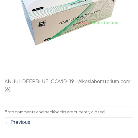
ANHUI-DEEPBLUE-COVID-19—Alkeslaboratorium.com-
(6)
Both comments and trackbacks are currently closed.
←
Previous