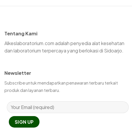
Tentang Kami
Alkeslaboratorium.com adalah penyedia alat kesehatan
dan laboratorium terpercaya yang berlokasi di Sidoarjo.
Newsletter
Subscribe untuk mendapatkan penawaran terbaru terkait
produk dan layanan terbaru.