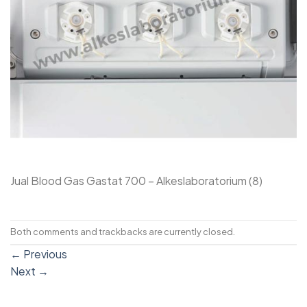
Jual Blood Gas Gastat 700 – Alkeslaboratorium (8)
Both comments and trackbacks are currently closed.
←
Previous
Next
→